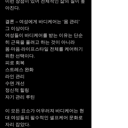
이런 장점이 있어 전체적인 삶의 질이 높
아진다.
결론 – 여성에게 바디케어는 ‘몸 관리’ 
그 이상이다
여성들이 바디케어를 받는 이유는 단순
히 근육을 풀려고 하는 것이 아니라
몸·마음·라이프스타일 전체를 케어하기 
위한 선택이다.
피로 회복
스트레스 완화
라인 관리
수면 개선
정신적 힐링
자기 관리 루틴
이 모든 요소가 어우러져 바디케어는 현
대 여성들의 필수적인 셀프케어 문화로 
자리 잡았다.