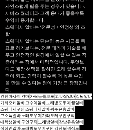
자연스럽게 팁을 주는 경우가 있습니다.
서비스 퀄리티와 고객 응대가 좋을수록 
수익이 증가합니다.
스웨디시 알바는 ‘전문성 + 안정성’의 조
합
스웨디시 알바는 단순히 높은 시급을 목
표로 하기보다는, 전문 테라피 기술을 배
우고 안정적인 환경에서 일할 수 있는 직
종이라는 점에서 매력적입니다. 무엇보
다도 매장 선택을 잘하면 오래 할수록 경
력이 되고, 경력이 될수록 더 높은 수입
을 만들 수 있다는 점이 가장 큰 장점입니
다.
건전마사지
건마
가락동룸보도
고깃집알바
강남알바
가라오케알바
고수익알바
노래방도우미
꿀알바
스웨디시구인
스웨디시알바
광주유흥알바
고소득알바
노래도우미
가라오케구인구직
대학생알바
구인구직
노래방알바
강남유흥알바
직장인알바
노래방도우미구인
강원도
경상도