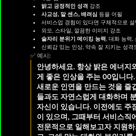
밝고 긍정적인 성격
 강조
사교성, 말 센스, 배려심
 등을 어필
서비스업 경험이 있다면 구체적으로 설
외모, 스타일, 깔끔한 이미지 강조
술자리 분위기 메이킹 능력
, 대화 능력
신뢰감 있는 인상, 약속 잘 지키는 성격
✅ 예시:
안녕하세요. 항상 밝은 에너지
게 좋은 인상을 주는 00입니다
새로운 인연을 만드는 것을 즐
들과도 자연스럽게 대화하며 분
자신이 있습니다. 이전에도 주
이 있으며, 그때부터 서비스직에
전문적으로 일해보고자 지원하게