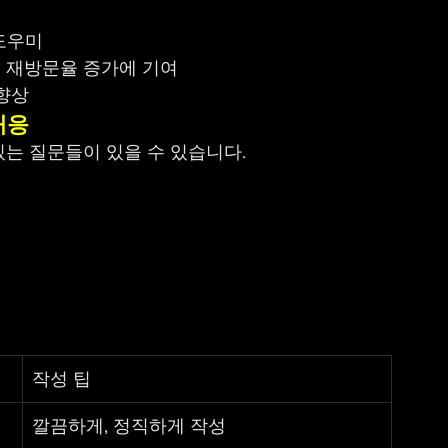
일 도우미
 재방문율 증가에 기여
 향상
대응
는 질문들이 있을 수 있습니다.
작성 팁
깔끔하게, 정직하게 작성