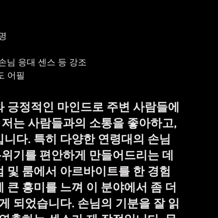
명
, 손님 응대 센스 등 강조
도 어필
와 긍정적인 마인드로 주변 사람들에
. 저는 사람들과의 소통을 좋아하고, 
깁니다. 특히 다양한 연령대의 손님
위기를 편안하게 만들어드리는 데 
점 및 룸에서 아르바이트를 한 경험
 큰 흥미를 느껴 이 분야에서 좀 더 
 되었습니다. 손님의 기분을 잘 읽