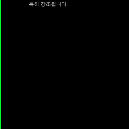
특히 강조됩니다.