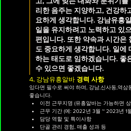
고, 그에 맞는 대화와 분위기를
리한 음주는 지양하고, 건강하
요하게 생각합니다. 강남유흥알
일을 유지하려고 노력하고 있으며
편입니다. 또한 약속과 시간은
도 중요하게 생각합니다. 일에 
하는 태도로 임하겠습니다. 좋은
수 있으면 좋겠습니다.
4. 강남유흥알바 
경력 사항
있다면 필수로 써야 하며, 강남,신사동,역
좋습니다.
이전 근무지명 (유흥알바는 가능하면 상호 비
근무 기간 (예: 2022년 3월 ~ 2023년 1월
담당 역할 및 특이사항
단골 관리 경험, 매출 성과 등