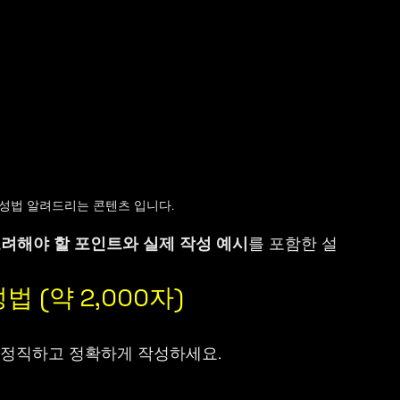
성법 알려드리는 콘텐츠 입니다.
려해야 할 포인트와 실제 작성 예시
를 포함한 설
 (약 2,000자)
 정직하고 정확하게 작성하세요.