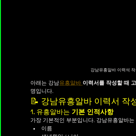
강남유흥알바 이력석 작
아래는 강남
유흥알바
이력서를 작성할 때 고
명입니다. 
📝 강남유흥알바 이력서 작성법
1. 유흥알바는 
기본 인적사항
가장 기본적인 부분입니다. 강남유흥알바는
이름