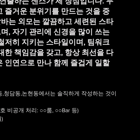
 연출하는 센스가 제 장점입니다. 무
고 즐거운 분위기를 만드는 것을 중
바는 외모는 깔끔하고 세련된 스타
, 자기 관리에 신경을 많이 쓰는 
 철저히 지키는 스타일이며, 팀워크
대한 책임감을 갖고, 항상 최선을 다
 인연으로 만나 함께 즐겁게 일할 
삼동,청담동,논현동에서는 솔직하게 작성하는 것이 
공개 처리: ○○룸, ○○Bar 등)
)