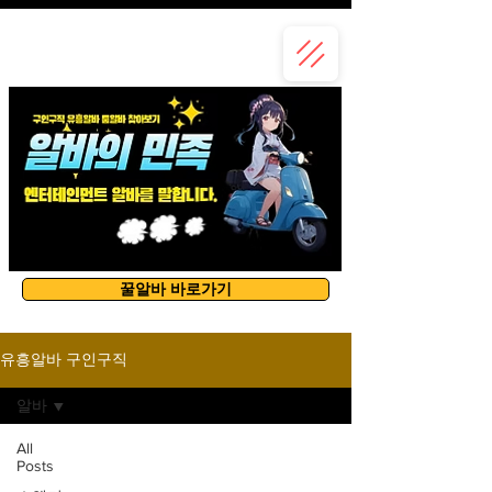
유흥알바
꿀알바 바로가기
유흥알바 구인구직
알바
All
Posts