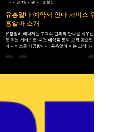
-
2025년 9월 25일
3분 분량
유흥알바 예약제 안마 서비스 유
흥알바 소개
유흥알바 예약제는 고객의 편의와 만족을 최우선으
로 하는 서비스로, 사전 예약을 통해 고객 맞춤형 안
마 서비스를 제공합니다. 유흥알바 이는 고객에게
최적화된 안마 경험을 보장합니다. 특히 유흥알바
선릉에 위치한 배터리안마는 개인 맞춤 서비스를...