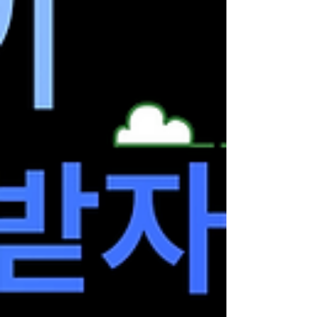
서빙, 손님 응대 등 다양한 서비스 업무가 포함됩니
다. 최근에는 법적 근거와 안전 관리가 잘 갖춰진 합
법 업소 중심의 아르바이트가 늘면서, 셔츠룸 알바
는 보다 안정적인 야간 아르바이트로 자리 잡았습