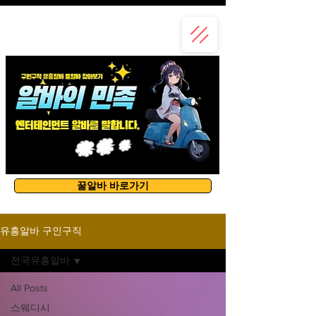
유흥알바
꿀알바 바로가기
유흥알바 구인구직
전국유흥알바
All Posts
스웨디시