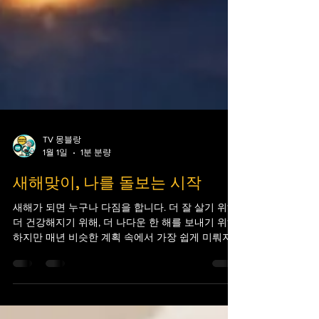
TV 몽블랑
1월 1일
1분 분량
새해맞이, 나를 돌보는 시작
새해가 되면 누구나 다짐을 합니다. 더 잘 살기 위해,
더 건강해지기 위해, 더 나다운 한 해를 보내기 위해.
하지만 매년 비슷한 계획 속에서 가장 쉽게 미뤄지
는 것이 바로 나 자신을 돌보는 시간 입니다. 바쁜 일
상과 반복되는 업무, 쌓여가는 피로 속에서 새해를